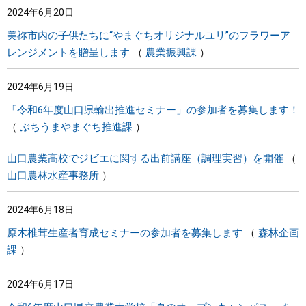
2024年6月20日
美祢市内の子供たちに“やまぐちオリジナルユリ”のフラワーア
レンジメントを贈呈します
農業振興課
2024年6月19日
「令和6年度山口県輸出推進セミナー」の参加者を募集します！
ぶちうまやまぐち推進課
山口農業高校でジビエに関する出前講座（調理実習）を開催
山口農林水産事務所
2024年6月18日
原木椎茸生産者育成セミナーの参加者を募集します
森林企画
課
2024年6月17日