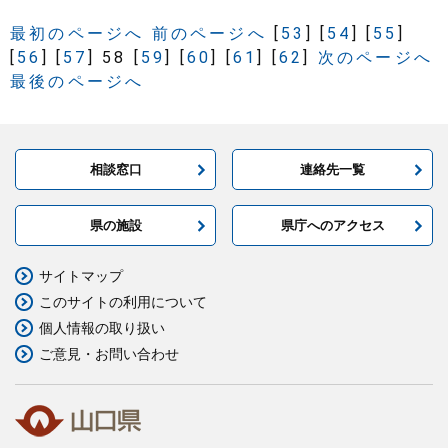
最初のページへ
前のページへ
[
53
]
[
54
]
[
55
]
[
56
]
[
57
]
58
[
59
]
[
60
]
[
61
]
[
62
]
次のページへ
最後のページへ
相談窓口
連絡先一覧
県の施設
県庁へのアクセス
サイトマップ
このサイトの利用について
個人情報の取り扱い
ご意見・お問い合わせ