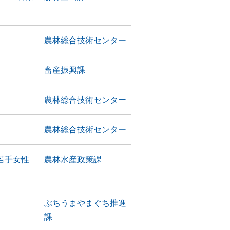
農林総合技術センター
畜産振興課
農林総合技術センター
農林総合技術センター
若手女性
農林水産政策課
ぶちうまやまぐち推進
課