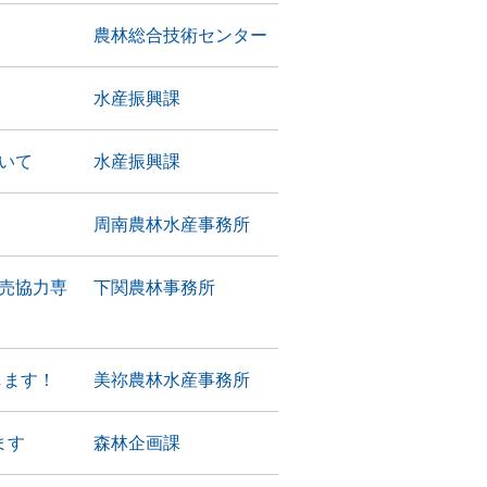
農林総合技術センター
水産振興課
いて
水産振興課
周南農林水産事務所
売協力専
下関農林事務所
します！
美祢農林水産事務所
ます
森林企画課