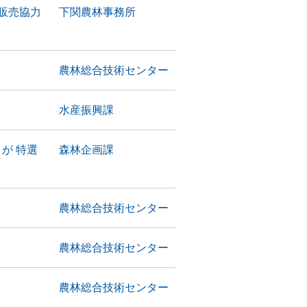
販売協力
下関農林事務所
農林総合技術センター
水産振興課
が 特選
森林企画課
農林総合技術センター
農林総合技術センター
農林総合技術センター