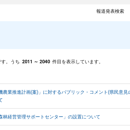
報道発表検索
です。うち
2011 ～ 2040
件目を表示しています。
機農業推進計画(案)」に対するパブリック・コメント(県民意見
て
森林経営管理サポートセンター」の設置について