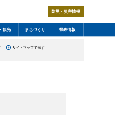
防災・災害情報
・観光
まちづくり
県政情報
す
サイトマップで探す