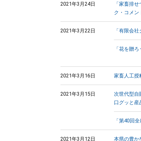
2021年3月24日
「家畜排せ
ク・コメン
2021年3月22日
「有限会社
「花を贈ろ
2021年3月16日
家畜人工授
2021年3月15日
次世代型自
口グッと産
「第40回
2021年3月12日
本県の豊か