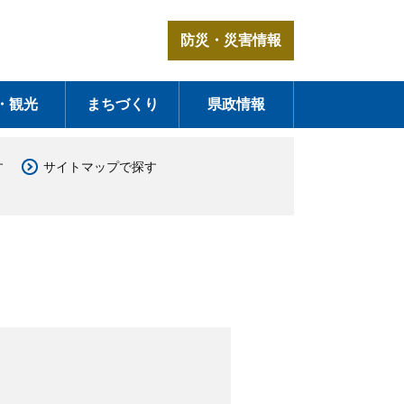
防災・災害情報
・観光
まちづくり
県政情報
す
サイトマップで探す