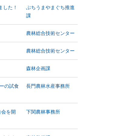
ました！
ぶちうまやまぐち推進
課
農林総合技術センター
農林総合技術センター
森林企画課
ーの試食
長門農林水産事務所
告会を開
下関農林事務所