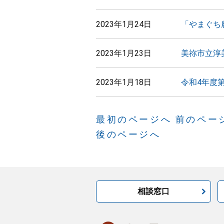
2023年1月24日
「やまぐち
2023年1月23日
美祢市立淳
2023年1月18日
令和4年度
最初のページへ
前のペー
後のページへ
相談窓口