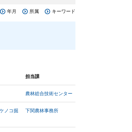
年月
所属
キーワード
担当課
農林総合技術センター
ケノコ掘
下関農林事務所