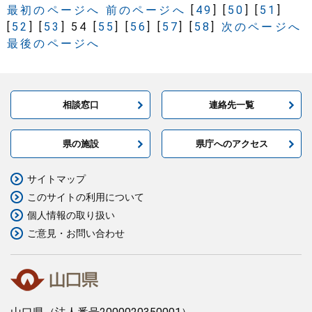
最初のページへ
前のページへ
[
49
]
[
50
]
[
51
]
[
52
]
[
53
]
54
[
55
]
[
56
]
[
57
]
[
58
]
次のページへ
最後のページへ
相談窓口
連絡先一覧
県の施設
県庁へのアクセス
サイトマップ
このサイトの利用について
個人情報の取り扱い
ご意見・お問い合わせ