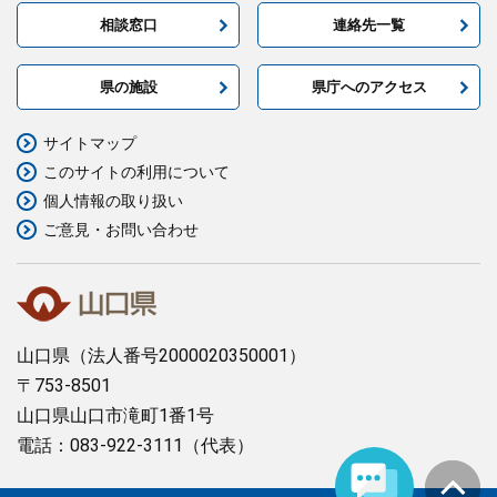
相談窓口
連絡先一覧
県の施設
県庁へのアクセス
サイトマップ
このサイトの利用について
個人情報の取り扱い
ご意見・お問い合わせ
山口県
（法人番号2000020350001）
〒753-8501
山口県山口市滝町1番1号
電話：083-922-3111（代表）