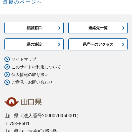
最後のページへ
相談窓口
連絡先一覧
県の施設
県庁へのアクセス
サイトマップ
このサイトの利用について
個人情報の取り扱い
ご意見・お問い合わせ
山口県
（法人番号2000020350001）
〒753-8501
山口県山口市滝町1番1号