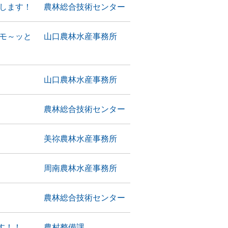
します！
農林総合技術センター
モ～ッと
山口農林水産事務所
山口農林水産事務所
農林総合技術センター
美祢農林水産事務所
周南農林水産事務所
！
農林総合技術センター
す！！
農村整備課