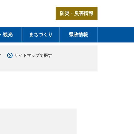
防災・災害情報
・観光
まちづくり
県政情報
す
サイトマップで探す