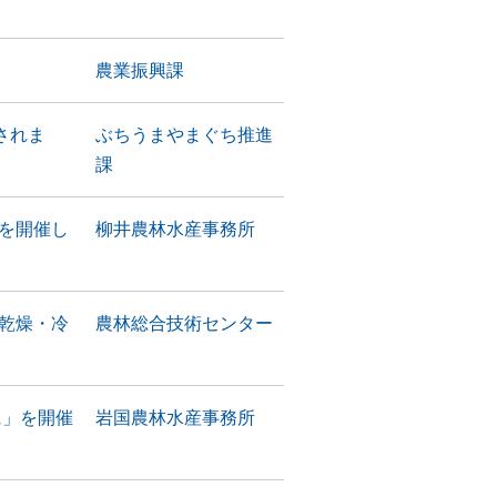
農業振興課
されま
ぶちうまやまぐち推進
課
ーを開催し
柳井農林水産事務所
風乾燥・冷
農林総合技術センター
に」を開催
岩国農林水産事務所