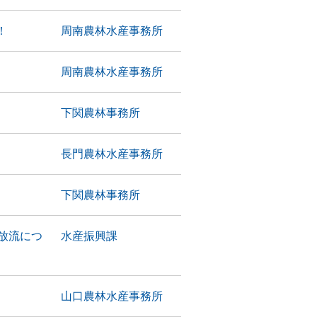
！
周南農林水産事務所
周南農林水産事務所
下関農林事務所
長門農林水産事務所
下関農林事務所
放流につ
水産振興課
山口農林水産事務所