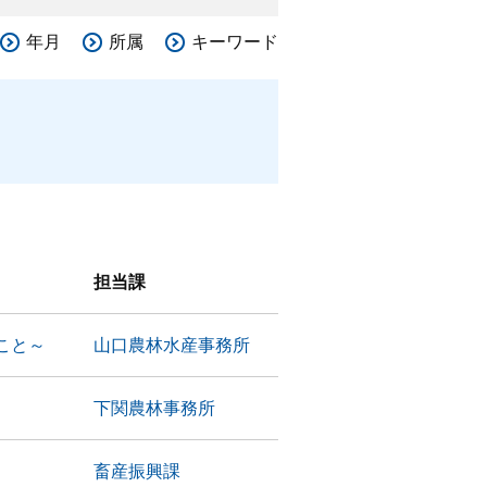
年月
所属
キーワード
担当課
こと～
山口農林水産事務所
下関農林事務所
畜産振興課