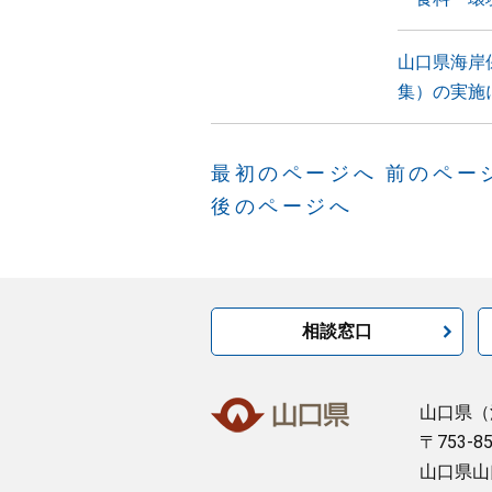
山口県海岸
集）の実施
最初のページへ
前のペー
後のページへ
相談窓口
山口県
（
〒753-8
山口県山