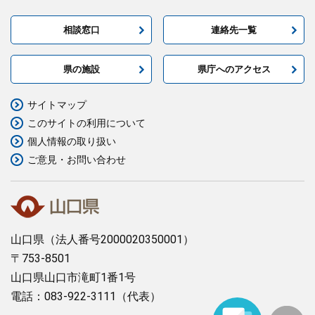
相談窓口
連絡先一覧
県の施設
県庁へのアクセス
サイトマップ
このサイトの利用について
個人情報の取り扱い
ご意見・お問い合わせ
山口県
（法人番号2000020350001）
〒753-8501
山口県山口市滝町1番1号
電話：083-922-3111（代表）