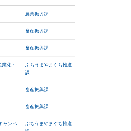
農業振興課
畜産振興課
畜産振興課
産業化・
ぶちうまやまぐち推進
課
畜産振興課
畜産振興課
キャンペ
ぶちうまやまぐち推進