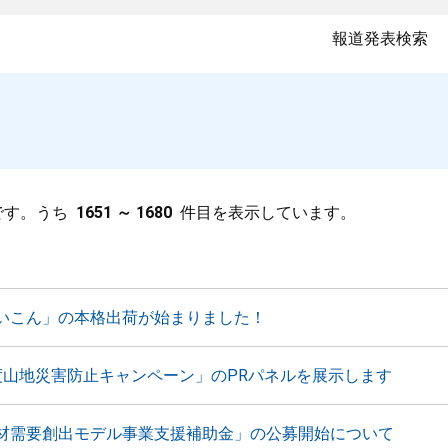
報道発表検索
です。うち
1651 ～ 1680
件目を表示しています。
いこん」の本格出荷が始まりました！
度山地災害防止キャンペーン」のPRパネルを展示します
材需要創出モデル事業支援補助金」の公募開始について