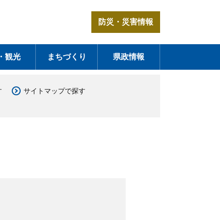
防災・災害情報
・観光
まちづくり
県政情報
す
サイトマップで探す