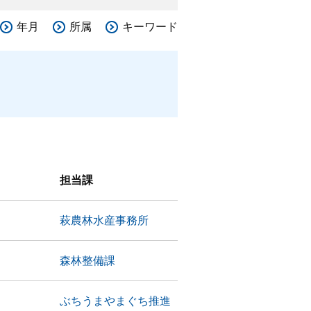
年月
所属
キーワード
担当課
萩農林水産事務所
森林整備課
ぶちうまやまぐち推進