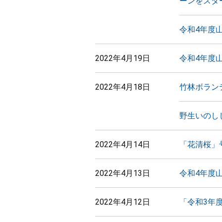
ーンをスタ
令和4年度
2022年4月19日
令和4年度
2022年4月18日
竹林ボラン
野生いのし
2022年4月14日
「花清桜」
2022年4月13日
令和4年度
2022年4月12日
「令和3年