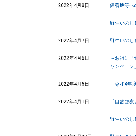
2022年4月8日
飼養豚等へ
野生いのし
2022年4月7日
野生いのし
2022年4月6日
～お得に「
ャンペーン
2022年4月5日
「令和4年
2022年4月1日
「自然観察
野生いのし