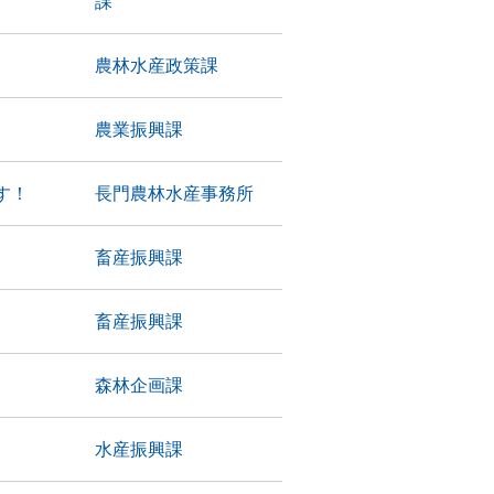
課
農林水産政策課
農業振興課
す！
長門農林水産事務所
畜産振興課
畜産振興課
森林企画課
水産振興課