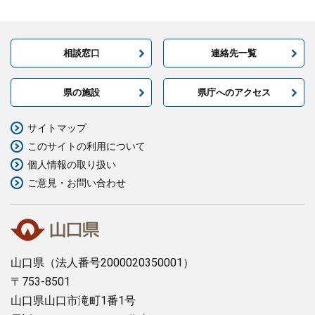
相談窓口
連絡先一覧
県の施設
県庁へのアクセス
サイトマップ
このサイトの利用について
個人情報の取り扱い
ご意見・お問い合わせ
山口県
（法人番号2000020350001）
〒753-8501
山口県山口市滝町1番1号