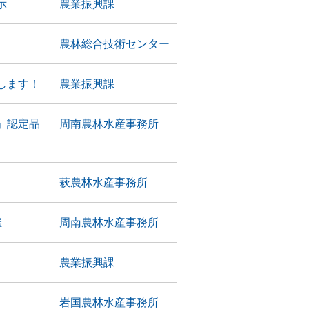
示
農業振興課
農林総合技術センター
します！
農業振興課
」認定品
周南農林水産事務所
萩農林水産事務所
催
周南農林水産事務所
農業振興課
岩国農林水産事務所