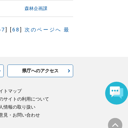
森林企画課
67
]
[
68
]
次のページへ
最
県庁へのアクセス
イトマップ
のサイトの利用について
人情報の取り扱い
意見・お問い合わせ