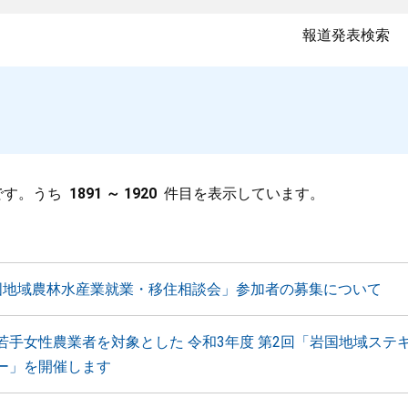
報道発表検索
です。うち
1891 ～ 1920
件目を表示しています。
国地域農林水産業就業・移住相談会」参加者の募集について
若手女性農業者を対象とした 令和3年度 第2回「岩国地域ステ
ー」を開催します