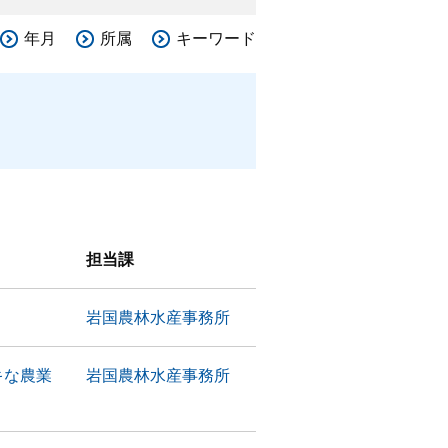
年月
所属
キーワード
担当課
岩国農林水産事務所
キな農業
岩国農林水産事務所