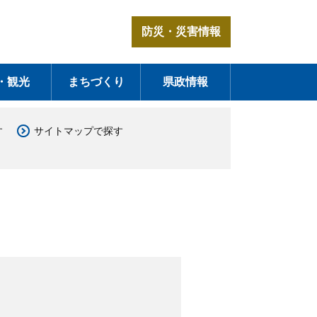
防災・災害情報
・観光
まちづくり
県政情報
す
サイトマップで探す