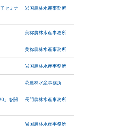
女子セミナ
岩国農林水産事務所
美祢農林水産事務所
美祢農林水産事務所
岩国農林水産事務所
萩農林水産事務所
20」を開
長門農林水産事務所
岩国農林水産事務所