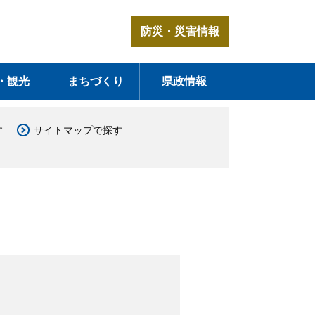
防災・災害情報
・観光
まちづくり
県政情報
す
サイトマップで探す