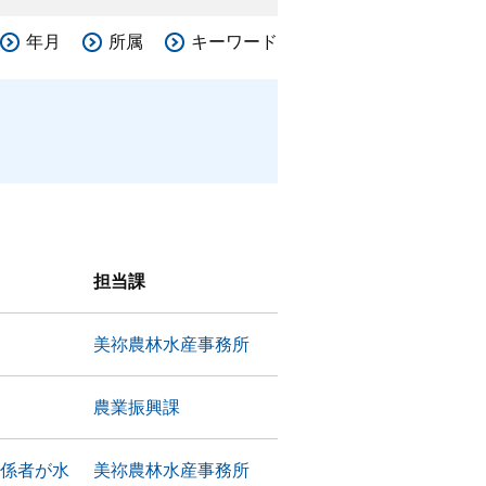
年月
所属
キーワード
担当課
美祢農林水産事務所
農業振興課
関係者が水
美祢農林水産事務所