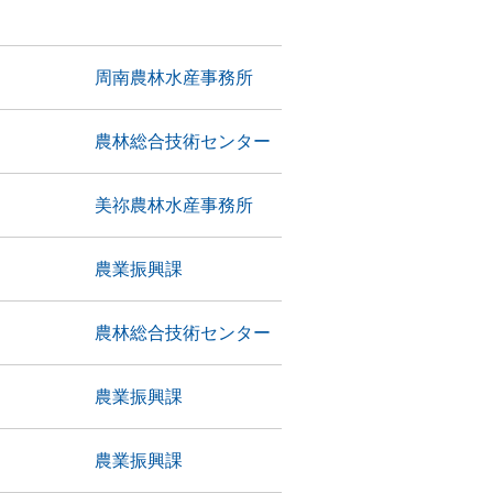
周南農林水産事務所
農林総合技術センター
美祢農林水産事務所
農業振興課
農林総合技術センター
農業振興課
農業振興課