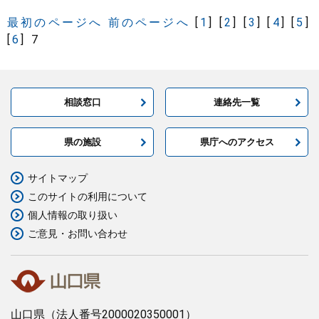
最初のページへ
前のページへ
[
1
]
[
2
]
[
3
]
[
4
]
[
5
]
[
6
]
7
相談窓口
連絡先一覧
県の施設
県庁へのアクセス
サイトマップ
このサイトの利用について
個人情報の取り扱い
ご意見・お問い合わせ
山口県
（法人番号2000020350001）