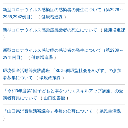
新型コロナウイルス感染症の感染者の発生について（第2928～
2938,2942例目）
健康増進課
新型コロナウイルス感染症感染者の死亡について
健康増進課
新型コロナウイルス感染症の感染者の発生について（第2939～
2941例目）
健康増進課
環境保全活動等実践講座 「SDGs循環型社会をめざす」の参加
者募集について
環境政策課
「令和3年度第1回子どもと本をつなぐスキルアップ講座」の受
講者募集について
山口図書館
「山口県消費生活審議会」委員の公募について
県民生活課