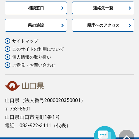
相談窓口
連絡先一覧
県の施設
県庁へのアクセス
サイトマップ
このサイトの利用について
個人情報の取り扱い
ご意見・お問い合わせ
山口県
（法人番号2000020350001）
〒753-8501
山口県山口市滝町1番1号
電話：083-922-3111（代表）