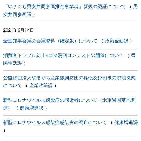
「やまぐち男女共同参画推進事業者」新規の認証について
男
女共同参画課
2021年6月14日
全国知事会議の会議資料（確定版）について
政策企画課
消費者トラブル防止4コマ漫画コンテストの開催について
県
民生活課
公益財団法人やまぐち産業振興財団の移転及び知事の現地視察
について
産業政策課
新型コロナウイルス感染症の感染者について（米軍岩国基地関
連）
健康増進課
新型コロナウイルス感染症感染者の死亡について
健康増進課