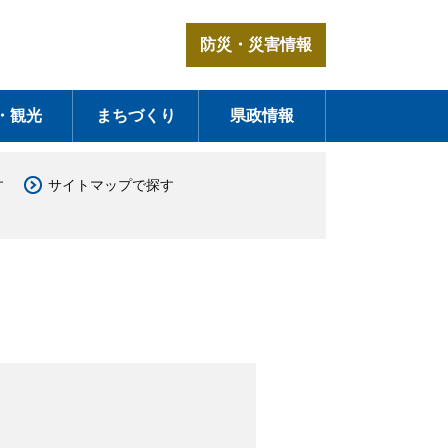
防災・災害情報
・観光
まちづくり
県政情報
す
サイトマップで探す