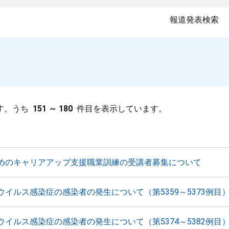
報道発表検索
す。うち
151 ～ 180
件目を表示しています。
めのキャリアアップ支援職業訓練の受講者募集について
ウイルス感染症の感染者の発生について（第5359～5373例目
ウイルス感染症の感染者の発生について（第5374～5382例目