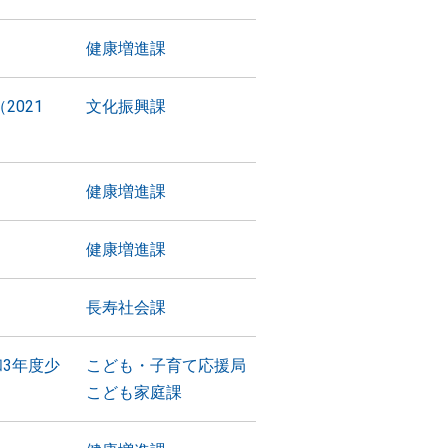
）
健康増進課
021
文化振興課
）
健康増進課
）
健康増進課
長寿社会課
3年度少
こども・子育て応援局
こども家庭課