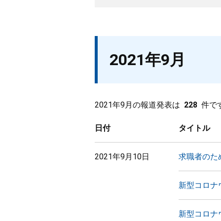
2021年9月
2021年9月の報道発表は
228
件で
日付
タイトル
2021年9月10日
求職者のた
新型コロナ
新型コロナ