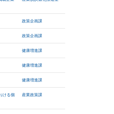
政策企画課
政策企画課
健康増進課
）
健康増進課
）
健康増進課
おける個
産業政策課