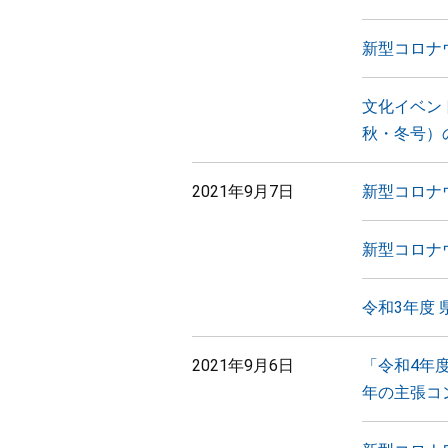
新型コロナ
文化イベン
秋・冬号）
2021年9月7日
新型コロナ
新型コロナ
令和3年度
2021年9月6日
「令和4年
年の主張コ