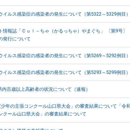
ウイルス感染症の感染者の発生について（第5322～5329例目
ト情報誌「Ｃｕｌ－ちゃ（かるっちゃ）やまぐち」 〔第9号〕（2
の発行について
ウイルス感染症の感染者の発生について（第5269～5292例目
ウイルス感染症の感染者の発生について（第5293～5299例目
 県内百歳以上高齢者の状況について（速報）
度少年の主張コンクール山口県大会」の審査結果について「令和
ンクール山口県大会」の審査結果について