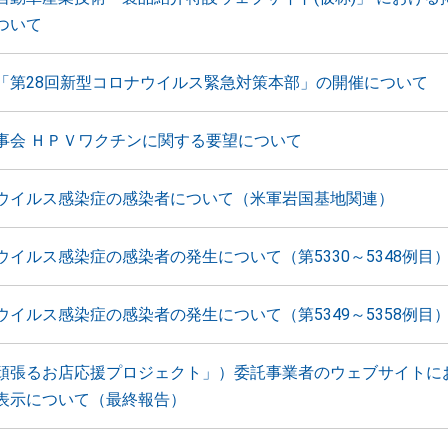
ついて
「第28回新型コロナウイルス緊急対策本部」の開催について
事会 ＨＰＶワクチンに関する要望について
ウイルス感染症の感染者について（米軍岩国基地関連）
ウイルス感染症の感染者の発生について（第5330～5348例目
ウイルス感染症の感染者の発生について（第5349～5358例目
頑張るお店応援プロジェクト」）委託事業者のウェブサイトに
表示について（最終報告）