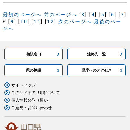
最初のページへ
前のページへ
[
3
]
[
4
]
[
5
]
[
6
]
[
7
]
8
[
9
]
[
10
]
[
11
]
[
12
]
次のページへ
最後のペー
ジへ
相談窓口
連絡先一覧
県の施設
県庁へのアクセス
サイトマップ
このサイトの利用について
個人情報の取り扱い
ご意見・お問い合わせ