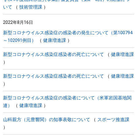
いて
技術管理課
2022年8月16日
新型コロナウイルス感染症の感染者の発生について（第100794
～102091例目）
健康増進課
新型コロナウイルス感染症感染者の死亡について
健康増進課
新型コロナウイルス感染症感染者の死亡について
健康増進課
新型コロナウイルス感染症の感染者について（米軍岩国基地関
連）
健康増進課
山科親方（元豊響関）の知事表敬について
スポーツ推進課