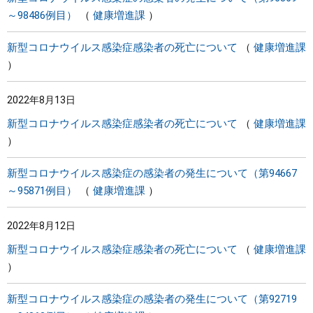
～98486例目）
健康増進課
新型コロナウイルス感染症感染者の死亡について
健康増進課
2022年8月13日
新型コロナウイルス感染症感染者の死亡について
健康増進課
新型コロナウイルス感染症の感染者の発生について（第94667
～95871例目）
健康増進課
2022年8月12日
新型コロナウイルス感染症感染者の死亡について
健康増進課
新型コロナウイルス感染症の感染者の発生について（第92719