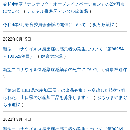
令和4年度「デジテック・オープンイノベーション」の2次募集
について
デジタル推進局デジタル政策課
令和4年8月教育委員会会議の開催について
教育政策課
2022年8月15日
新型コロナウイルス感染症の感染者の発生について（第98954
～100526例目）
健康増進課
新型コロナウイルス感染症感染者の死亡について
健康増進課
「第54回 山口県水産加工展」の出品募集！～卓越した技術で作
られた、山口県の水産加工品を募集します～
ぶちうまやまぐ
ち推進課
2022年8月14日
新型コロナウイルス感染症の感染者の発生について（第96369