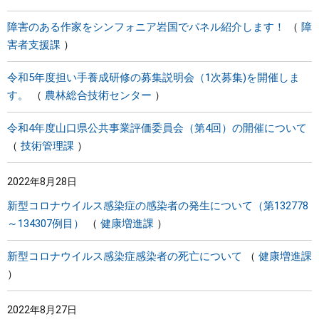
障害のある作家をシンフォニア岩国でパネル紹介します！
障
害者支援課
令和5年度担い手養成研修の募集説明会（1次募集)を開催しま
す。
農林総合技術センター
令和4年度山口県公共事業評価委員会（第4回）の開催について
技術管理課
2022年8月28日
新型コロナウイルス感染症の感染者の発生について（第132778
～134307例目）
健康増進課
新型コロナウイルス感染症感染者の死亡について
健康増進課
2022年8月27日