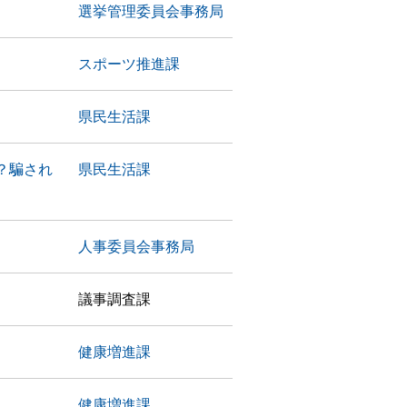
選挙管理委員会事務局
スポーツ推進課
県民生活課
？騙され
県民生活課
人事委員会事務局
議事調査課
健康増進課
健康増進課