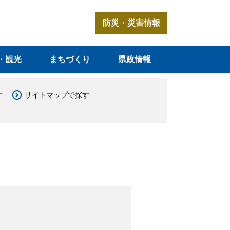
防災・災害情報
・観光
まちづくり
県政情報
す
サイトマップで探す