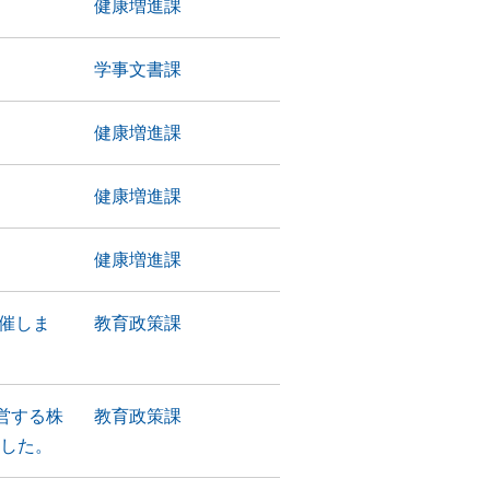
健康増進課
学事文書課
健康増進課
健康増進課
健康増進課
開催しま
教育政策課
営する株
教育政策課
ました。