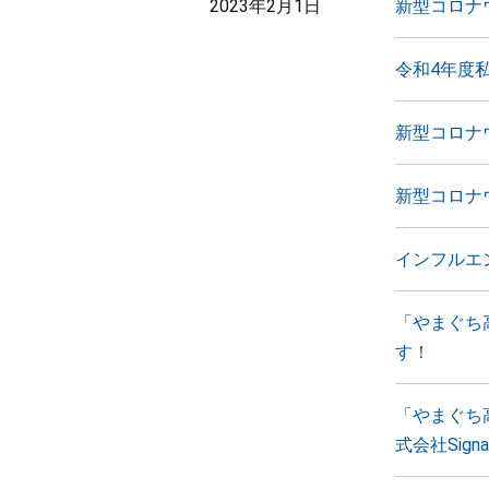
2023年2月1日
新型コロナ
令和4年度
新型コロナ
新型コロナ
インフルエ
「やまぐち
す！
「やまぐち
式会社Si