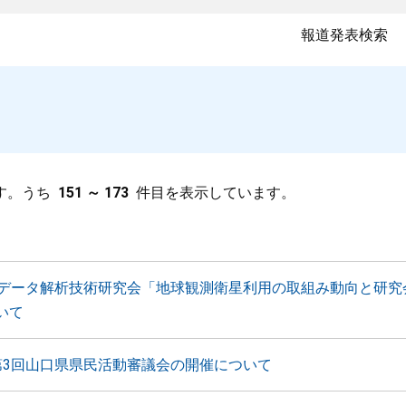
報道発表検索
す。うち
151 ～ 173
件目を表示しています。
星データ解析技術研究会「地球観測衛星利用の取組み動向と研究
いて
第3回山口県県民活動審議会の開催について