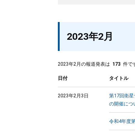
2023年2月
2023年2月の報道発表は
173
件で
日付
タイトル
2023年2月3日
第17回衛
の開催につ
令和4年度