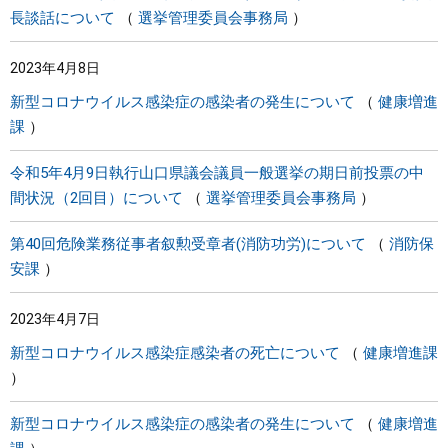
長談話について
選挙管理委員会事務局
2023年4月8日
新型コロナウイルス感染症の感染者の発生について
健康増進
課
令和5年4月9日執行山口県議会議員一般選挙の期日前投票の中
間状況（2回目）について
選挙管理委員会事務局
第40回危険業務従事者叙勲受章者(消防功労)について
消防保
安課
2023年4月7日
新型コロナウイルス感染症感染者の死亡について
健康増進課
新型コロナウイルス感染症の感染者の発生について
健康増進