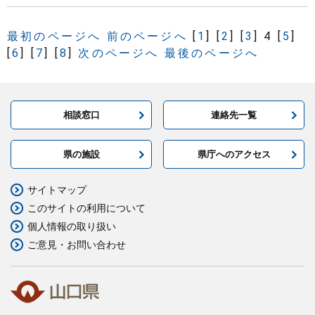
最初のページへ
前のページへ
[
1
]
[
2
]
[
3
]
4
[
5
]
[
6
]
[
7
]
[
8
]
次のページへ
最後のページへ
相談窓口
連絡先一覧
県の施設
県庁へのアクセス
サイトマップ
このサイトの利用について
個人情報の取り扱い
ご意見・お問い合わせ