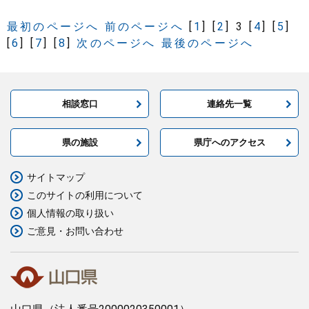
最初のページへ
前のページへ
[
1
]
[
2
]
3
[
4
]
[
5
]
[
6
]
[
7
]
[
8
]
次のページへ
最後のページへ
相談窓口
連絡先一覧
県の施設
県庁へのアクセス
サイトマップ
このサイトの利用について
個人情報の取り扱い
ご意見・お問い合わせ