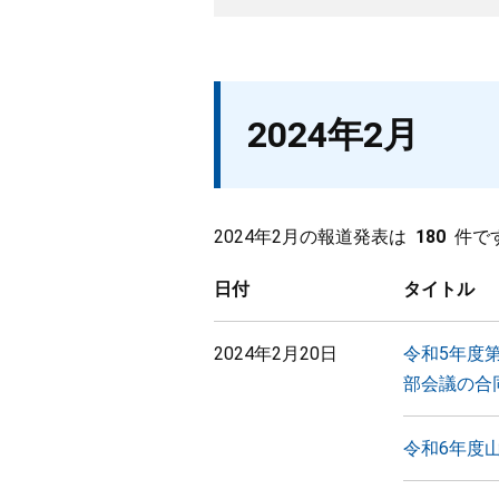
2024年2月
2024年2月の報道発表は
180
件で
日付
タイトル
2024年2月20日
令和5年度
部会議の合
令和6年度