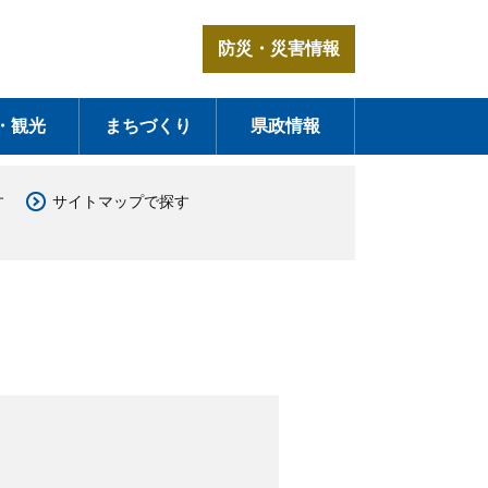
防災・災害情報
・観光
まちづくり
県政情報
す
サイトマップで探す