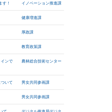
ます！
イノベーション推進課
健康増進課
厚政課
教育政策課
ラインで
農林総合技術センター
について
男女共同参画課
男女共同参画課
いて
デジタル推進局デジタ