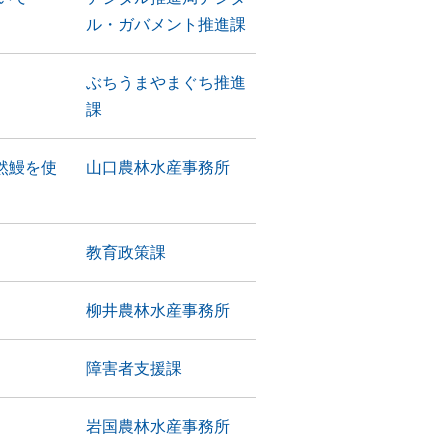
ル・ガバメント推進課
ぶちうまやまぐち推進
課
然鰻を使
山口農林水産事務所
教育政策課
柳井農林水産事務所
障害者支援課
岩国農林水産事務所