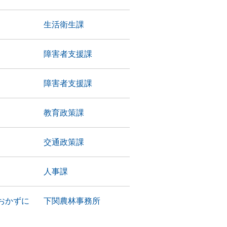
生活衛生課
障害者支援課
障害者支援課
教育政策課
交通政策課
人事課
おかずに
下関農林事務所