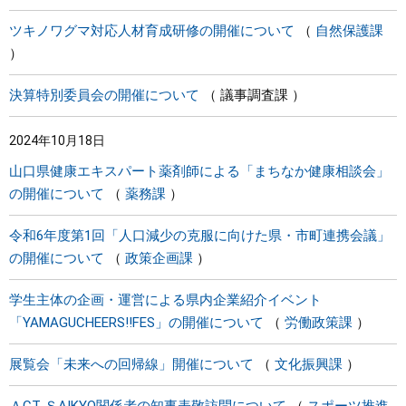
ツキノワグマ対応人材育成研修の開催について
自然保護課
決算特別委員会の開催について
議事調査課
2024年10月18日
山口県健康エキスパート薬剤師による「まちなか健康相談会」
の開催について
薬務課
令和6年度第1回「人口減少の克服に向けた県・市町連携会議」
の開催について
政策企画課
学生主体の企画・運営による県内企業紹介イベント
「YAMAGUCHEERS!!FES」の開催について
労働政策課
展覧会「未来への回帰線」開催について
文化振興課