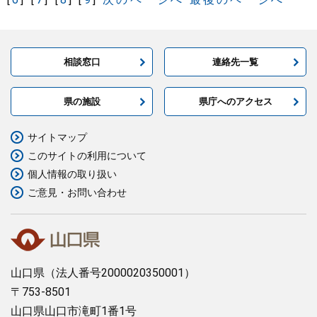
相談窓口
連絡先一覧
県の施設
県庁へのアクセス
サイトマップ
このサイトの利用について
個人情報の取り扱い
ご意見・お問い合わせ
山口県
（法人番号2000020350001）
〒753-8501
山口県山口市滝町1番1号