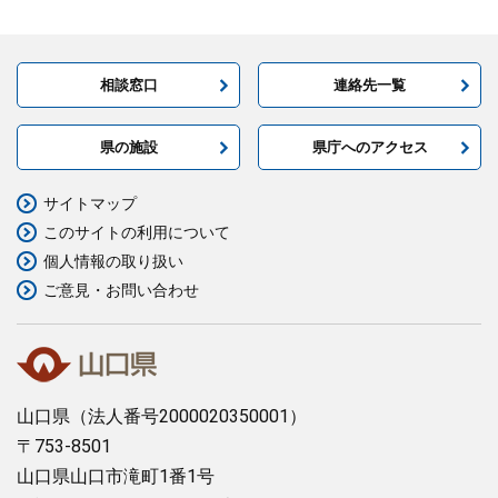
相談窓口
連絡先一覧
県の施設
県庁へのアクセス
サイトマップ
このサイトの利用について
個人情報の取り扱い
ご意見・お問い合わせ
山口県
（法人番号2000020350001）
〒753-8501
山口県山口市滝町1番1号