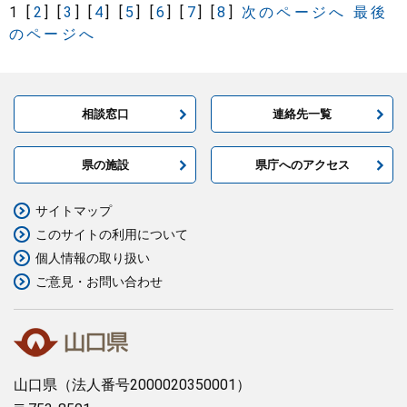
1
[
2
]
[
3
]
[
4
]
[
5
]
[
6
]
[
7
]
[
8
]
次のページへ
最後
のページへ
相談窓口
連絡先一覧
県の施設
県庁へのアクセス
サイトマップ
このサイトの利用について
個人情報の取り扱い
ご意見・お問い合わせ
山口県
（法人番号2000020350001）