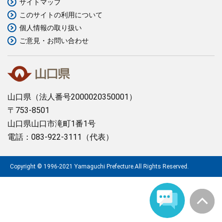
サイトマップ
このサイトの利用について
まちづくり
個人情報の取り扱い
ご意見・お問い合わせ
県政情報
山口県
（法人番号2000020350001）
〒753-8501
山口県山口市滝町1番1号
電話：083-922-3111（代表）
Copyright © 1996-2021 Yamaguchi Prefecture.All Rights Reserved.