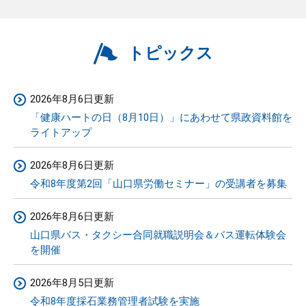
トピックス
2026年8月6日更新
「健康ハートの日（8月10日）」にあわせて県政資料館を
ライトアップ
2026年8月6日更新
令和8年度第2回「山口県労働セミナー」の受講者を募集
2026年8月6日更新
山口県バス・タクシー合同就職説明会＆バス運転体験会
を開催
2026年8月5日更新
令和8年度採石業務管理者試験を実施