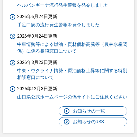
ヘルパンギーナ流行発生警報を発令しました
2026年6月24日更新
手足口病の流行発生警報を発令しました
2026年3月24日更新
中東情勢等による燃油・資材価格高騰等（農林水産関
係）に係る相談窓口について
2026年3月23日更新
中東・ウクライナ情勢・原油価格上昇等に関する特別
相談窓口について
2025年12月3日更新
山口県公式ホームページの偽サイトにご注意ください
お知らせの一覧
お知らせのRSS