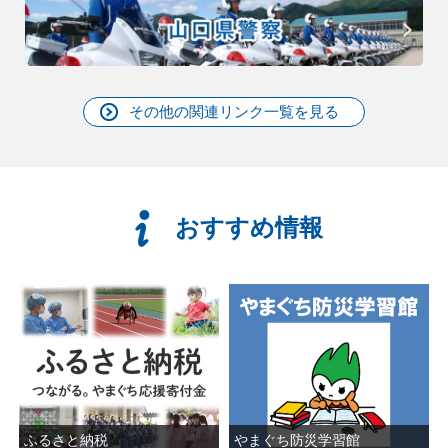
その他の関連リンク一覧を見る
おすすめ情報
ふるさと納税
やまぐち防災学習館