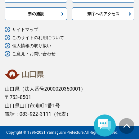
県の施設
県庁へのアクセス
サイトマップ
このサイトの利用について
個人情報の取り扱い
ご意見・お問い合わせ
山口県
（法人番号2000020350001）
〒753-8501
山口県山口市滝町1番1号
電話：083-922-3111（代表）
Copyright © 1996-2021 Yamaguchi Prefecture.All Rights Reserved.