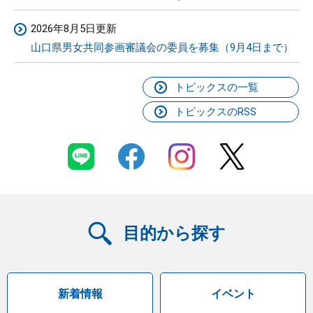
2026年8月5日更新
山口県男女共同参画審議会の委員を募集（9月4日まで）
トピックスの一覧
トピックスのRSS
目的から探す
新着情報
イベント