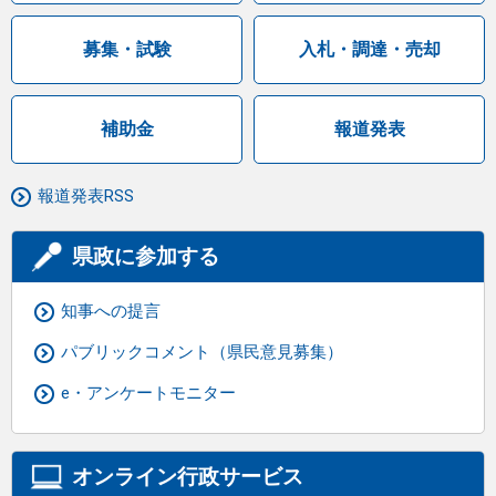
募集・試験
入札・調達・売却
補助金
報道発表
報道発表RSS
県政に参加する
知事への提言
パブリックコメント（県民意見募集）
e・アンケートモニター
オンライン行政サービス