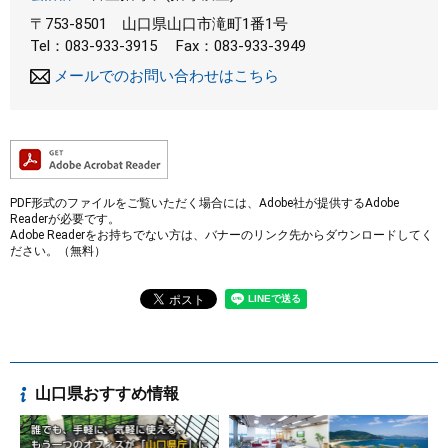
〒753-8501
山口県山口市滝町1番1号
Tel：083-933-3915
Fax：083-933-3949
メールでのお問い合わせはこちら
PDF形式のファイルをご覧いただく場合には、Adobe社が提供するAdobe
Readerが必要です。
Adobe Readerをお持ちでない方は、バナーのリンク先からダウンロードしてく
ださい。（無料）
山口県おすすめ情報