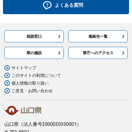
よくある質問
相談窓口
連絡先一覧
県の施設
県庁へのアクセス
サイトマップ
このサイトの利用について
個人情報の取り扱い
ご意見・お問い合わせ
山口県
（法人番号2000020350001）