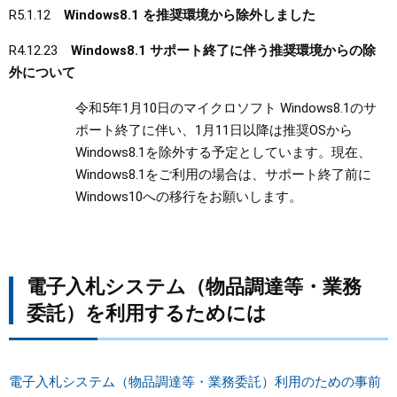
R5.1.12
Windows8.1 を推奨環境から除外しました
R4.12.23
Windows8.1 サポート終了に伴う推奨環境からの除
外について
令和5年1月10日のマイクロソフト Windows8.1のサ
ポート終了に伴い、1月11日以降は推奨OSから
Windows8.1を除外する予定としています。現在、
Windows8.1をご利用の場合は、サポート終了前に
Windows10への移行をお願いします。
電子入札システム（物品調達等・業務
委託）を利用するためには
電子入札システム（物品調達等・業務委託）利用のための事前