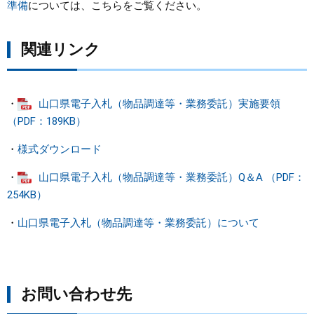
準備
については、こちらをご覧ください。
関連リンク
・
山口県電子入札（物品調達等・業務委託）実施要領
（PDF：189KB）
・
様式ダウンロード
・
山口県電子入札（物品調達等・業務委託）Q＆A （PDF：
254KB）
・
山口県電子入札（物品調達等・業務委託）について
お問い合わせ先