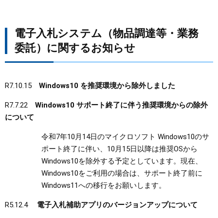
電子入札システム（物品調達等・業務
委託）に関するお知らせ
R7.10.15
Windows10 を推奨環境から除外しました
R7.7.22
Windows10 サポート終了に伴う推奨環境からの除外
について
令和7年10月14日のマイクロソフト Windows10のサ
ポート終了に伴い、10月15日以降は推奨OSから
Windows10を除外する予定としています。現在、
Windows10をご利用の場合は、サポート終了前に
Windows11への移行をお願いします。
R5.12.4
電子入札補助アプリのバージョンアップについて