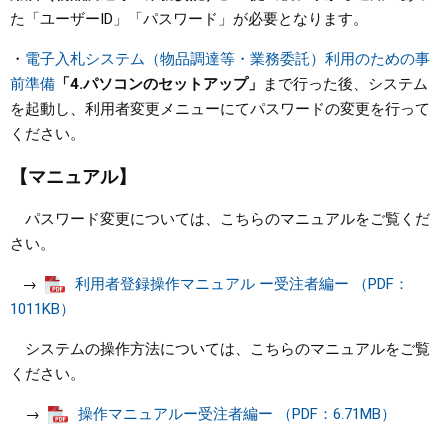
た「ユーザーID」「パスワード」が必要となります。
・
電子入札システム（物品調達等・業務委託）利用のための事
前準備
「4.パソコンのセットアップ」
まで行った後、システム
を起動し、利用者変更メニューにてパスワードの変更を行って
ください。​
【マニュアル】
パスワード変更については、こちらのマニュアルをご覧くだ
さい。​​
→​
利用者登録操作マニュアル ー受注者編ー （PDF：
1011KB）
システムの操作方法については、こちらのマニュアルをご覧
ください。​
→
操作マニュアルー受注者編ー （PDF：6.71MB）