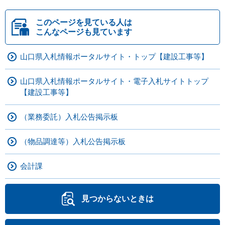
このページを見ている人は
こんなページも見ています
山口県入札情報ポータルサイト・トップ【建設工事等】
山口県入札情報ポータルサイト・電子入札サイトトップ
【建設工事等】
（業務委託）入札公告掲示板
（物品調達等）入札公告掲示板
会計課
見つからないときは