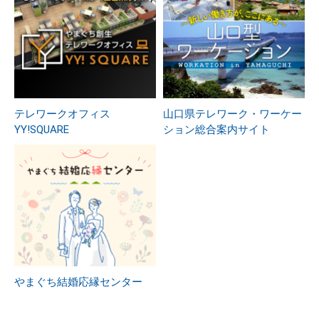
テレワークオフィス
山口県テレワーク・ワーケー
YY!SQUARE
ション総合案内サイト
やまぐち結婚応縁センター