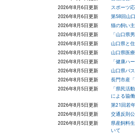
2026年8月6日更新
スポーツ応
2026年8月6日更新
第58回山
2026年8月5日更新
猫の飼い主
2026年8月5日更新
「山口県男
2026年8月5日更新
山口県と住
2026年8月5日更新
山口県医療
2026年8月5日更新
「健康ハー
2026年8月5日更新
山口県バス
2026年8月5日更新
長門市産「
2026年8月5日更新
「県民活動
による協働
2026年8月5日更新
第21回若
2026年8月5日更新
交通反則公
2026年8月5日更新
県産飼料生
いて