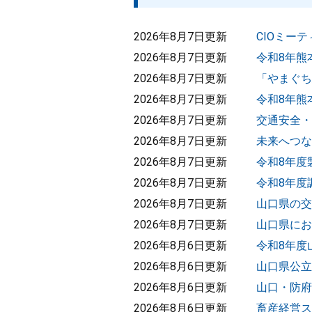
2026年8月7日更新
CIOミー
2026年8月7日更新
令和8年熊
2026年8月7日更新
「やまぐち
2026年8月7日更新
令和8年熊
2026年8月7日更新
交通安全・
2026年8月7日更新
未来へつな
2026年8月7日更新
令和8年度
2026年8月7日更新
令和8年度
2026年8月7日更新
山口県の交
2026年8月7日更新
山口県にお
2026年8月6日更新
令和8年度
2026年8月6日更新
山口県公立
2026年8月6日更新
山口・防府
2026年8月6日更新
畜産経営ス