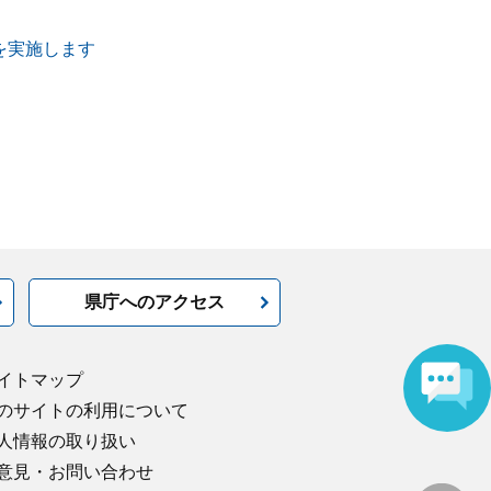
を実施します
県庁へのアクセス
イトマップ
のサイトの利用について
人情報の取り扱い
意見・お問い合わせ