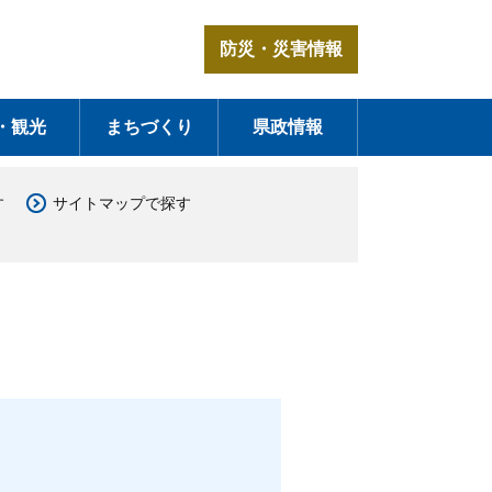
防災・災害情報
・観光
まちづくり
県政情報
す
サイトマップで探す