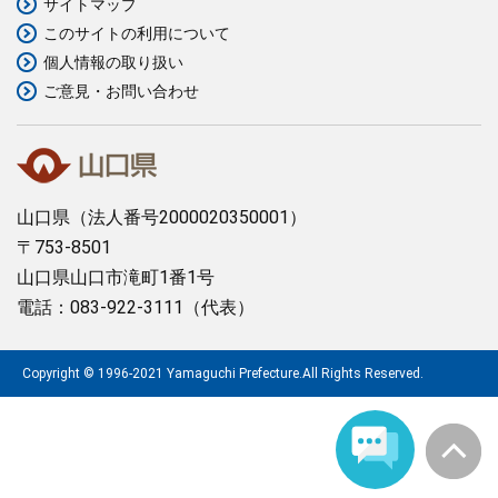
サイトマップ
このサイトの利用について
まちづくり
個人情報の取り扱い
ご意見・お問い合わせ
県政情報
山口県
（法人番号2000020350001）
〒753-8501
山口県山口市滝町1番1号
電話：083-922-3111（代表）
Copyright © 1996-2021 Yamaguchi Prefecture.All Rights Reserved.