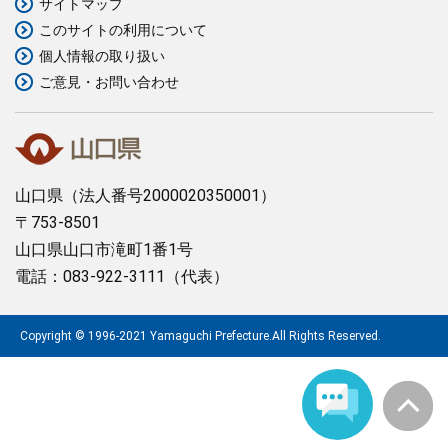
サイトマップ
このサイトの利用について
まちづくり
個人情報の取り扱い
ご意見・お問い合わせ
県政情報
山口県
（法人番号2000020350001）
〒753-8501
山口県山口市滝町1番1号
電話：083-922-3111（代表）
Copyright © 1996-2021 Yamaguchi Prefecture.All Rights Reserved.