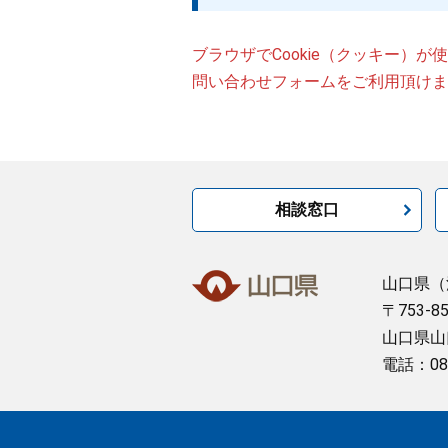
ブラウザでCookie（クッキー）
問い合わせフォームをご利用頂けま
相談窓口
山口県
（
〒753-8
山口県山
電話：08