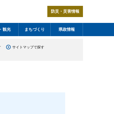
防災・災害情報
・観光
まちづくり
県政情報
す
サイトマップで探す