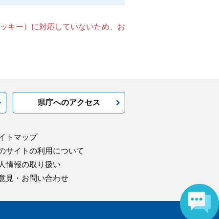
（クッキー）に対応していないため、お
県庁へのアクセス
イトマップ
のサイトの利用について
人情報の取り扱い
意見・お問い合わせ