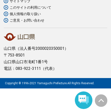
サイトマップ
このサイトの利用について
まちづくり
個人情報の取り扱い
ご意見・お問い合わせ
県政情報
山口県
（法人番号2000020350001）
〒753-8501
山口県山口市滝町1番1号
電話：083-922-3111（代表）
Copyright © 1996-2021 Yamaguchi Prefecture.All Rights Reserved.