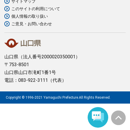
サイトマップ
このサイトの利用について
まちづくり
個人情報の取り扱い
ご意見・お問い合わせ
県政情報
山口県
（法人番号2000020350001）
〒753-8501
山口県山口市滝町1番1号
電話：083-922-3111（代表）
Copyright © 1996-2021 Yamaguchi Prefecture.All Rights Reserved.