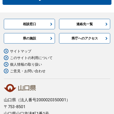
相談窓口
連絡先一覧
県の施設
県庁へのアクセス
サイトマップ
このサイトの利用について
個人情報の取り扱い
ご意見・お問い合わせ
山口県
（法人番号2000020350001）
〒753-8501
山口県山口市滝町1番1号