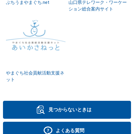
ぶちうまやまぐち.net
山口県テレワーク・ワーケー
ション総合案内サイト
やまぐち社会貢献活動支援ネ
ット
見つからないときは
よくある質問