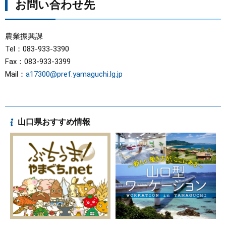
お問い合わせ先
農業振興課
Tel：083-933-3390
Fax：083-933-3399
Mail：
a17300@pref.yamaguchi.lg.jp
山口県おすすめ情報