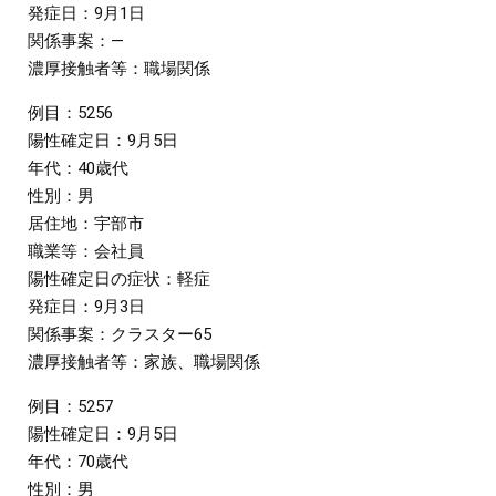
発症日：9月1日
関係事案：―
濃厚接触者等：職場関係
例目：5256
陽性確定日：9月5日
年代：40歳代
性別：男
居住地：宇部市
職業等：会社員
陽性確定日の症状：軽症
発症日：9月3日
関係事案：クラスター65
濃厚接触者等：家族、職場関係
例目：5257
陽性確定日：9月5日
年代：70歳代
性別：男