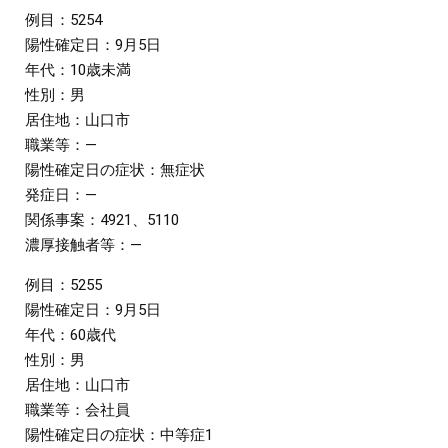
例目：5254
陽性確定日：9月5日
年代：10歳未満
性別：男
居住地：山口市
職業等：―
陽性確定日の症状：無症状
発症日：―
関係事案：4921、5110
濃厚接触者等：―
例目：5255
陽性確定日：9月5日
年代：60歳代
性別：男
居住地：山口市
職業等：会社員
陽性確定日の症状：中等症1