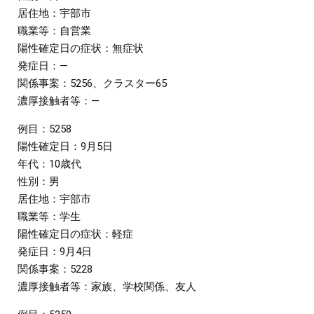
居住地：宇部市
職業等：自営業
陽性確定日の症状：無症状
発症日：―
関係事案：5256、クラスター65
濃厚接触者等：―
例目：5258
陽性確定日：9月5日
年代：10歳代
性別：男
居住地：宇部市
職業等：学生
陽性確定日の症状：軽症
発症日：9月4日
関係事案：5228
濃厚接触者等：家族、学校関係、友人