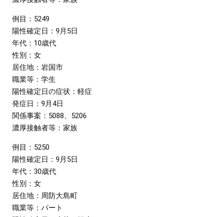
例目：5249
陽性確定日：9月5日
年代：10歳代
性別：女
居住地：岩国市
職業等：学生
陽性確定日の症状：軽症
発症日：9月4日
関係事案：5088、5206
濃厚接触者等：家族
例目：5250
陽性確定日：9月5日
年代：30歳代
性別：女
居住地：周防大島町
職業等：パート