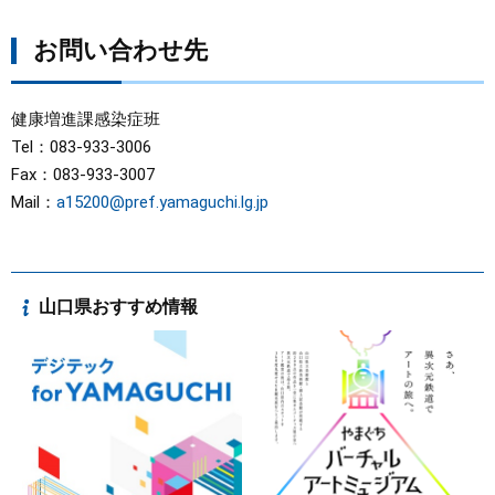
お問い合わせ先
健康増進課感染症班
Tel：083-933-3006
Fax：083-933-3007
Mail：
a15200@pref.yamaguchi.lg.jp
山口県おすすめ情報