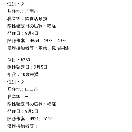
性別：女
居住地：周南市
職業等：飲食店勤務
陽性確定日の症状：軽症
発症日：9月4日
関係事案：4854、4973、4976
濃厚接触者等：家族、職場関係
例目：5253
陽性確定日：9月5日
年代：10歳未満
性別：女
居住地：山口市
職業等：―
陽性確定日の症状：軽症
発症日：9月5日
関係事案：4921、5110
濃厚接触者等：―