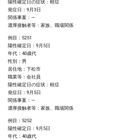
陽性確定日の症状：軽症
発症日：9月3日
関係事案：―
濃厚接触者等：家族、職場関係
例目：5251
陽性確定日：9月5日
年代：40歳代
性別：男
居住地：下松市
職業等：会社員
陽性確定日の症状：軽症
発症日：9月5日
関係事案：―
濃厚接触者等：家族、職場関係
例目：5252
陽性確定日：9月5日
年代：40歳代