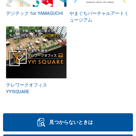
デジテック for YAMAGUCHI
やまぐちバーチャルアートミ
ュージアム
テレワークオフィス
YY!SQUARE
見つからないときは