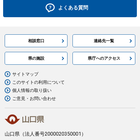
よくある質問
相談窓口
連絡先一覧
県の施設
県庁へのアクセス
サイトマップ
このサイトの利用について
個人情報の取り扱い
ご意見・お問い合わせ
山口県
（法人番号2000020350001）