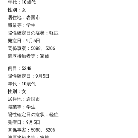
年代：10歳代
性別：女
居住地：岩国市
職業等：学生
陽性確定日の症状：軽症
発症日：9月5日
関係事案：5088、5206
濃厚接触者等：家族
例目：5248
陽性確定日：9月5日
年代：10歳代
性別：女
居住地：岩国市
職業等：学生
陽性確定日の症状：軽症
発症日：9月5日
関係事案：5088、5206
濃厚接触者等：家族