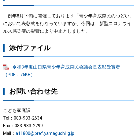
例年8月下旬に開催しております「青少年育成県民のつどい」
において表彰式を行なっていますが、今回は、新型コロナウイ
ルス感染症の影響により中止としました。
添付ファイル
令和3年度山口県青少年育成県民会議会長表彰受賞者
（PDF：75KB）
お問い合わせ先
こども家庭課
Tel：083-933-2634
Fax：083-933-2799
Mail：
a11800@pref.yamaguchi.lg.jp