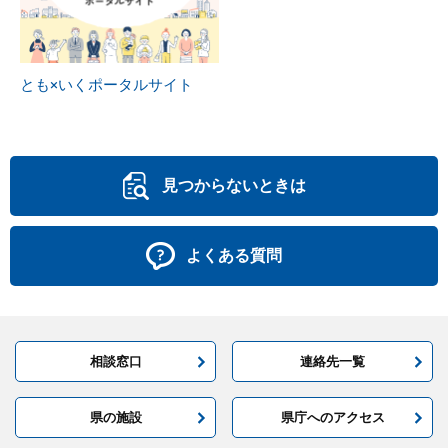
とも×いくポータルサイト
見つからないときは
よくある質問
相談窓口
連絡先一覧
県の施設
県庁へのアクセス