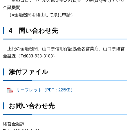
「新型コロナウイルス感染症対応資金」の融資を受けている
金融機関
（※金融機関を経由して県に申請）
4 問い合わせ先
上記の金融機関、山口県信用保証協会各営業店、山口県経営
金融課（Tel083-933-3188）
添付ファイル
リーフレット（PDF：225KB）
お問い合わせ先
経営金融課