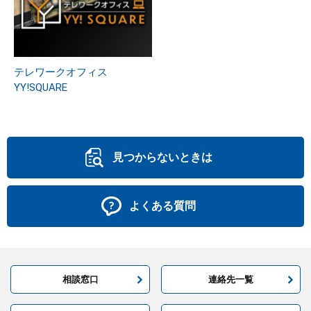
テレワークオフィス
YY!SQUARE
見つからないときは
よくある質問
相談窓口
連絡先一覧