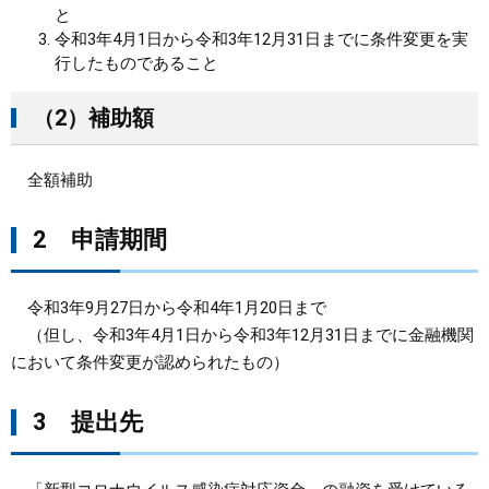
と
令和3年4月1日から令和3年12月31日までに条件変更を実
行したものであること
（2）補助額
全額補助
2 申請期間
令和3年9月27日から令和4年1月20日まで
（但し、令和3年4月1日から令和3年12月31日までに金融機関
において条件変更が認められたもの）
3 提出先