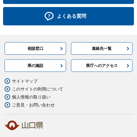
よくある質問
相談窓口
連絡先一覧
県の施設
県庁へのアクセス
サイトマップ
このサイトの利用について
個人情報の取り扱い
ご意見・お問い合わせ