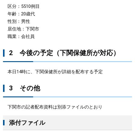
区分：5510例目
年齢：20歳代
性別：男性
居住地：下関市
職業：会社員
2 今後の予定（下関保健所が対応）
本日14時に、下関保健所が詳細を配布する予定
3 その他
下関市の記者配布資料は別添ファイルのとおり
添付ファイル