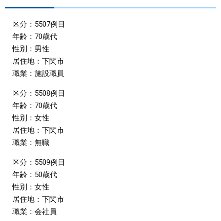
まちづくり
区分：5507例目
年齢：70歳代
県政情報
性別：男性
居住地：下関市
職業：施設職員
区分：5508例目
年齢：70歳代
性別：女性
居住地：下関市
職業：無職
区分：5509例目
年齢：50歳代
性別：女性
居住地：下関市
職業：会社員