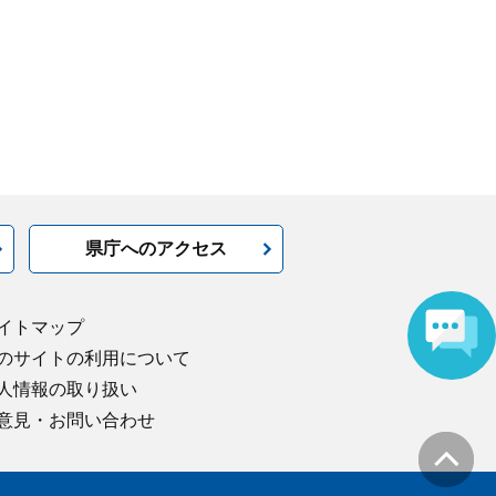
県庁へのアクセス
イトマップ
のサイトの利用について
人情報の取り扱い
意見・お問い合わせ