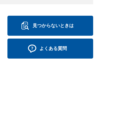
見つからないときは
よくある質問