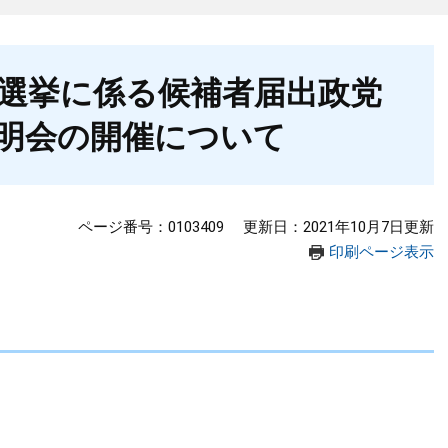
総選挙に係る候補者届出政党
明会の開催について
ページ番号：0103409
更新日：2021年10月7日更新
印刷ページ表示