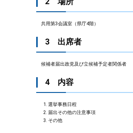
2 場所
共用第3会議室（県庁4階）
3 出席者
候補者届出政党及び立候補予定者関係者
4 内容
選挙事務日程
届出その他の注意事項
その他