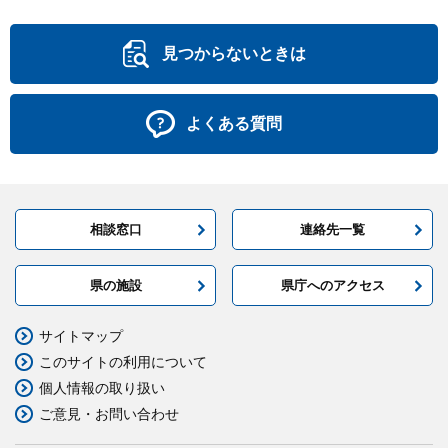
見つからないときは
よくある質問
相談窓口
連絡先一覧
県の施設
県庁へのアクセス
サイトマップ
このサイトの利用について
個人情報の取り扱い
ご意見・お問い合わせ