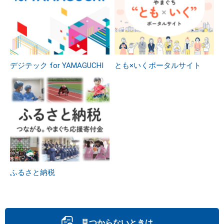
デジテック for YAMAGUCHI
とも×いくポータルサイト
ふるさと納税
見つからないときは