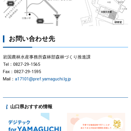
お問い合わせ先
岩国農林水産事務所森林部森林づくり推進課
Tel：0827-29-1565
Fax：0827-29-1595
Mail：
a17101@pref.yamaguchi.lg.jp
山口県おすすめ情報