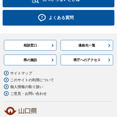
よくある質問
相談窓口
連絡先一覧
県の施設
県庁へのアクセス
サイトマップ
このサイトの利用について
個人情報の取り扱い
ご意見・お問い合わせ