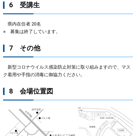
6 受講生
県内在住者 20名
※ 募集は終了しています。
7 その他
新型コロナウイルス感染防止対策に取り組みますので、マス
ク着用や手指の消毒に御協力ください。
8 会場位置図