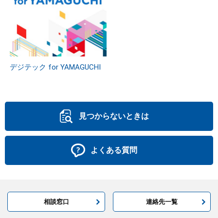
デジテック for YAMAGUCHI
見つからないときは
よくある質問
相談窓口
連絡先一覧