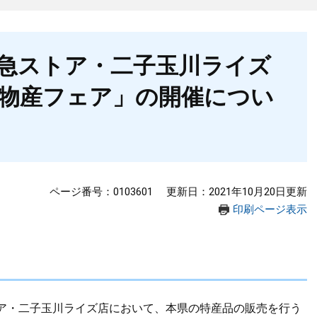
急ストア・二子玉川ライズ
物産フェア」の開催につい
ページ番号：0103601
更新日：2021年10月20日更新
印刷ページ表示
ア・二子玉川ライズ店において、本県の特産品の販売を行う