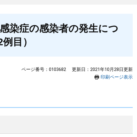
感染症の感染者の発生につ
22例目）
ページ番号：0103682
更新日：2021年10月28日更新
印刷ページ表示