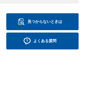
見つからないときは
よくある質問