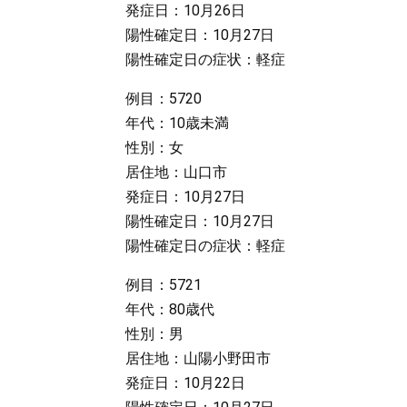
発症日：10月26日
陽性確定日：10月27日
陽性確定日の症状：軽症
例目：5720
年代：10歳未満
性別：女
居住地：山口市
発症日：10月27日
陽性確定日：10月27日
陽性確定日の症状：軽症
例目：5721
年代：80歳代
性別：男
居住地：山陽小野田市
発症日：10月22日