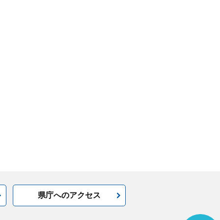
県庁へのアクセス