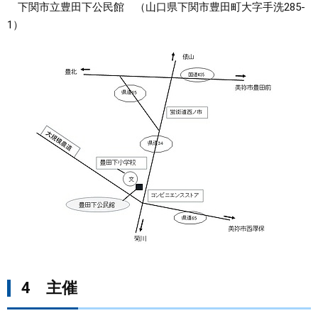
下関市立豊田下公民館 （山口県下関市豊田町大字手洗285-
1）
4 主催