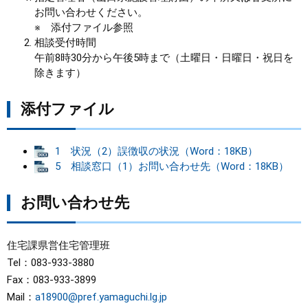
お問い合わせください。
※ 添付ファイル参照
相談受付時間
午前8時30分から午後5時まで（土曜日・日曜日・祝日を
除きます）
添付ファイル
1 状況（2）誤徴収の状況（Word：18KB）
5 相談窓口（1）お問い合わせ先（Word：18KB）
お問い合わせ先
住宅課県営住宅管理班
Tel：083-933-3880
Fax：083-933-3899
Mail：
a18900@pref.yamaguchi.lg.jp