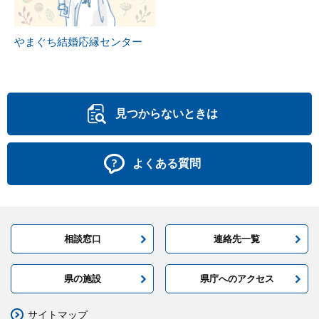
やまぐち結婚応縁センター
見つからないときは
よくある質問
相談窓口
連絡先一覧
県の施設
県庁へのアクセス
サイトマップ