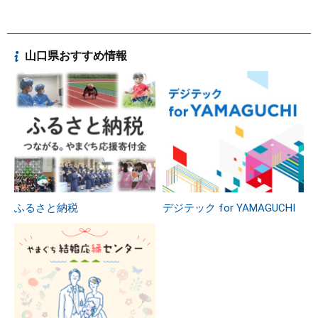
山口県おすすめ情報
ふるさと納税
デジテック for YAMAGUCHI