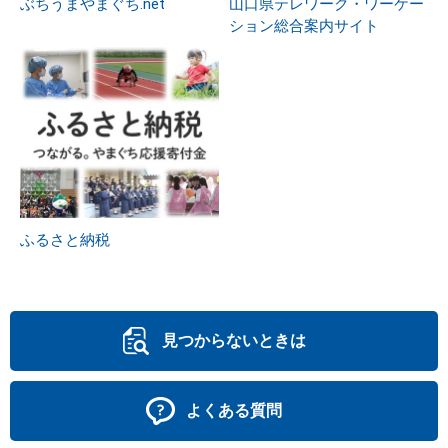
ぶちうまやまぐち.net
山口県テレワーク・ワーケー
ション総合案内サイト
ふるさと納税
見つからないときは
よくある質問